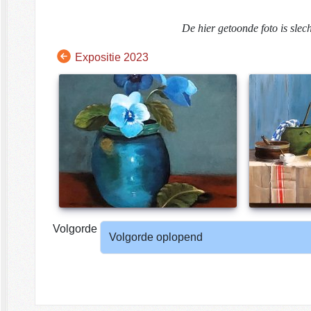
De hier getoonde foto is slec
Expositie 2023
Volgorde