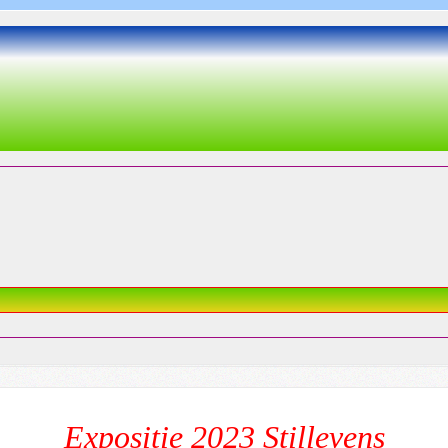
Expositie 2023 Stillevens