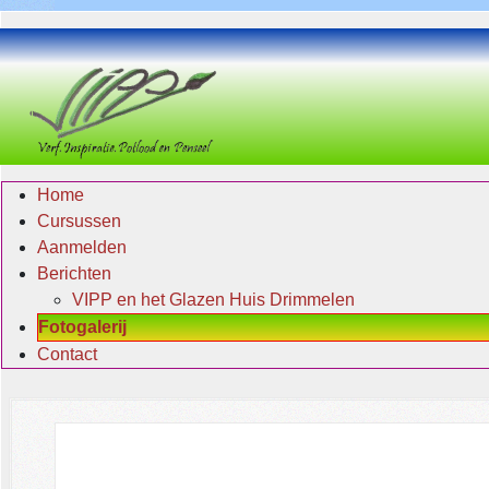
Home
Cursussen
Aanmelden
Berichten
VIPP en het Glazen Huis Drimmelen
Fotogalerij
Contact