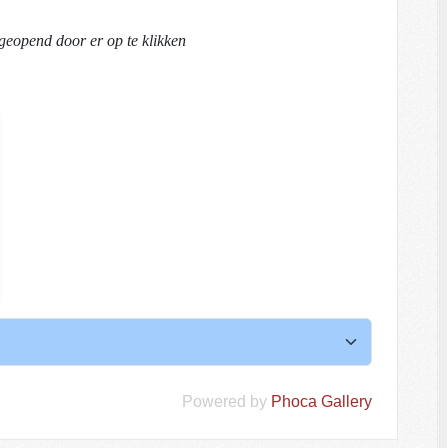
 geopend door er op te klikken
Powered by
Phoca Gallery