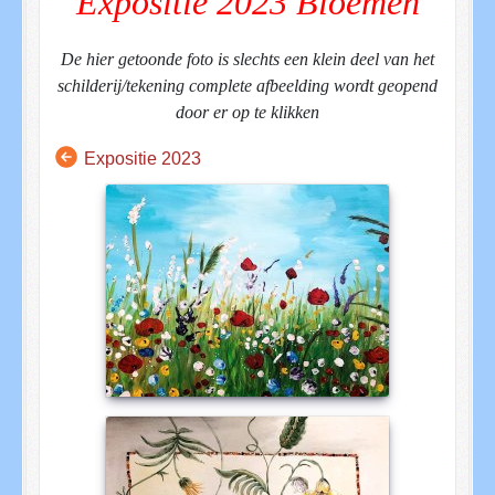
Expositie 2023 Bloemen
De hier getoonde foto is slechts een klein deel van het
schilderij/tekening complete afbeelding wordt geopend
door er op te klikken
Expositie 2023