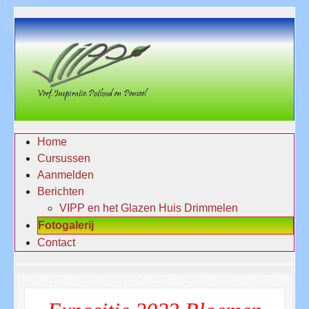
Home
Cursussen
Aanmelden
Berichten
VIPP en het Glazen Huis Drimmelen
Fotogalerij
Contact