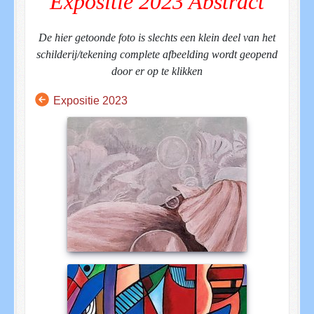
Expositie 2023 Abstract
De hier getoonde foto is slechts een klein deel van het
schilderij/tekening complete afbeelding wordt geopend
door er op te klikken
Expositie 2023