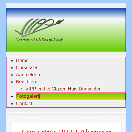
Home
Cursussen
Aanmelden
Berichten
VIPP en het Glazen Huis Drimmelen
Fotogalerij
Contact