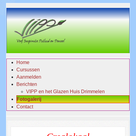
Home
Cursussen
Aanmelden
Berichten
VIPP en het Glazen Huis Drimmelen
Fotogalerij
Contact